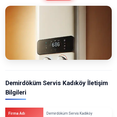
Demirdöküm Servis Kadıköy İletişim
Bilgileri
Firma Adı
Demirdöküm Servis Kadıköy