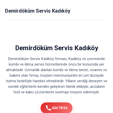
Demirdöküm Servis Kadıköy
Demirdöküm Servis Kadıköy
Demirdöküm Servis Kadıköy firması, Kadıköy ve çevresinde
kombi ve klima servis hizmetlerinde öncü bir konumda yer
almaktadır. Uzmanlık alanları kombi ve klima tamiri, onarımı ve
bakımı olan firma, müşteri memnuniyetini en üst düzeyde
tutma hedefiyle hareket etmektedir. Yılların verdiği deneyim ve
sürekli eğitimlerle kendini geliştiren teknik ekibiyle, arızaların
hızlı ve kalıcı çözümlerini sunmayı misyon edinmiştir.
444 78 56