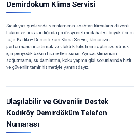
Demirdöküm Klima Servisi
Sıcak yaz günlerinde serinlemenin anahtarı klimaların düzenli
bakımı ve arızalandığında profesyonel müdahalesi büyük önem
taşır. Kadıköy Demirdöküm Klima Servisi, klimanızın
performansını artırmak ve elektrik tüketimini optimize etmek
için periyodik bakım hizmetleri sunar. Ayrıca, klimanızın
soğutmama, su damlatma, koku yapma gibi sorunlarında hızlı
ve güvenilir tamir hizmetiyle yanınızdayız.
Ulaşılabilir ve Güvenilir Destek
Kadıköy Demirdöküm Telefon
Numarası